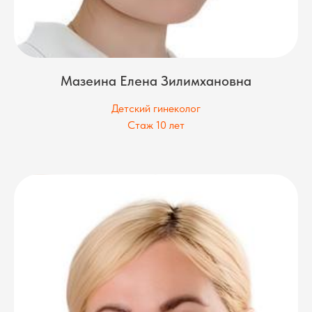
Мазеина Елена Зилимхановна
Детский гинеколог
Стаж 10 лет