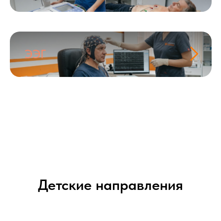
ЭЭГ
Детские направления