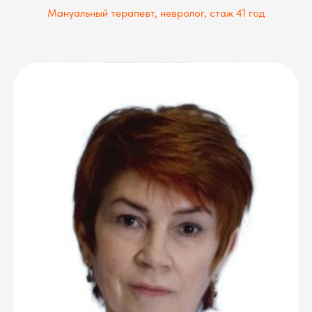
Мануальный терапевт, невролог, стаж 41 год