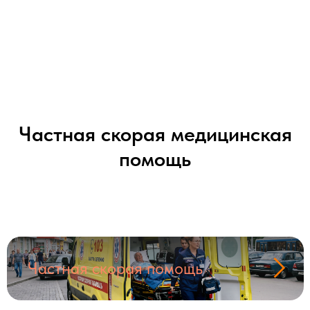
Частная скорая медицинская
помощь
Частная скорая помощь