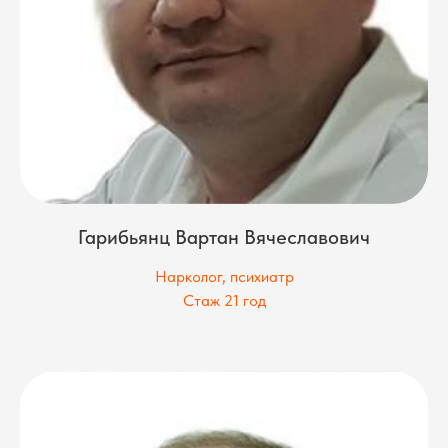
Гарибьянц Вартан Вячеславович
Нарколог, психиатр
Стаж 21 год