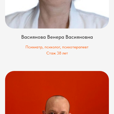
Васиянова Венера Васияновна
Психиатр, психолог, психотерапевт
Стаж 38 лет