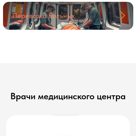
Перевозка больных
Врачи медицинского центра