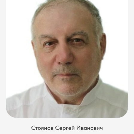
Стоянов Сергей Иванович