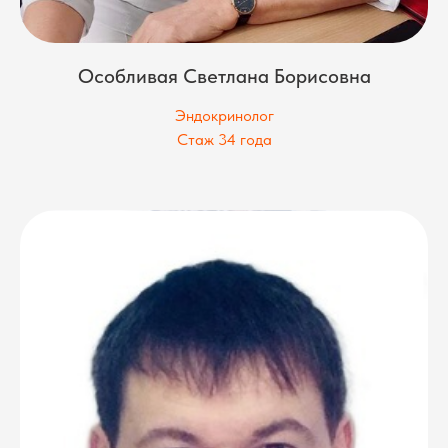
Особливая Светлана Борисовна
Эндокринолог
Стаж 34 года